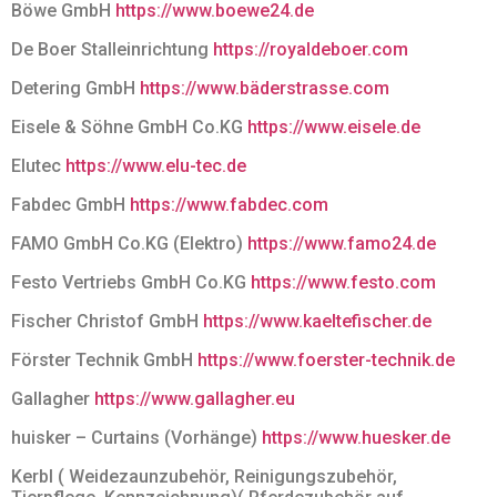
Böwe GmbH
https://www.boewe24.de
De Boer Stalleinrichtung
https://royaldeboer.com
Detering GmbH
https://www.bäderstrasse.com
Eisele & Söhne GmbH Co.KG
https://www.eisele.de
Elutec
https://www.elu-tec.de
Fabdec GmbH
https://www.fabdec.com
FAMO GmbH Co.KG (Elektro)
https://www.famo24.de
Festo Vertriebs GmbH Co.KG
https://www.festo.com
Fischer Christof GmbH
https://www.kaeltefischer.de
Förster Technik GmbH
https://www.foerster-technik.de
Gallagher
https://www.gallagher.eu
huisker – Curtains (Vorhänge)
https://www.huesker.de
Kerbl ( Weidezaunzubehör, Reinigungszubehör,