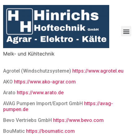
Melk- und Kühltechnik
Agrotel (Windschutzsysteme)
https://www.agrotel.eu
AKO
https://www.ako-agrar.com
Arato
https://www.arato.de
AVAG Pumpen Import/Export GmbH
https://avag-
pumpen.de
Bevo Vertriebs GmbH
https://www.bevo.com
BouMatic
https://boumatic.com